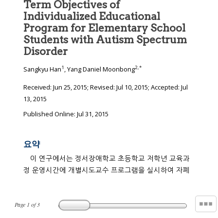
Term Objectives of
Individualized Educational
Program for Elementary School
Students with Autism Spectrum
Disorder
1
2
,
*
Sangkyu Han
, Yang Daniel Moonbong
Received:
Jun 25, 2015
; Revised:
Jul 10, 2015
; Accepted:
Jul
13, 2015
Published Online: Jul 31, 2015
요약
이 연구에서는 정서장애학교 초등학교 저학년 교육과
정 운영시간에 개별시도교수 프로그램을 실시하여 자폐
Page
1
of
3