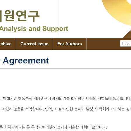
rchive
Current Issue
For Authors
r Agreement
의 학회지인 행동분석·지원연구에 게재되기를 희망하며 다음의 사항들에 동의합니다
고 있지 않음을 서약합니다. 만약, 표절로 인한 문제가 발생 시 학회가 요구하는 징
 다른 학회지에 게재를 목적으로 제출되었거나 제출할 계획이 없습니다.