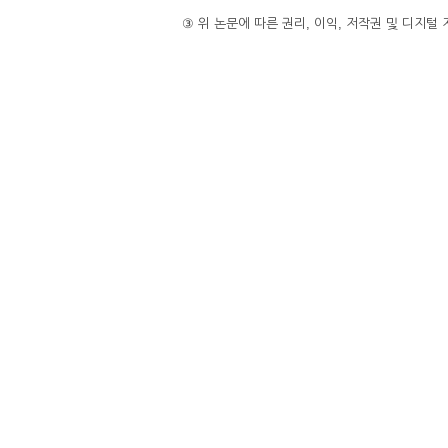
③ 위 논문에 따른 권리, 이익, 저작권 및 디지