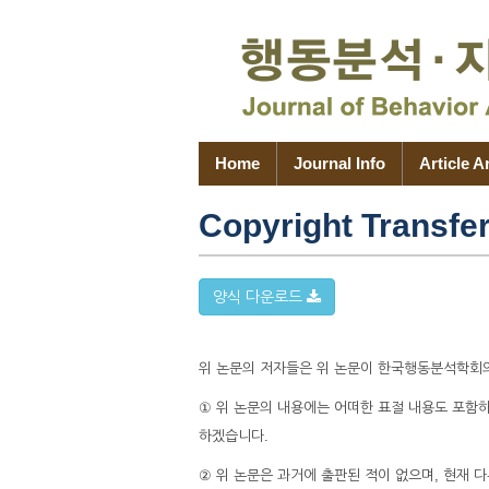
Home
Journal Info
Article A
Copyright Transfe
양식 다운로드
위 논문의 저자들은 위 논문이 한국행동분석학회
① 위 논문의 내용에는 어떠한 표절 내용도 포함하
하겠습니다.
② 위 논문은 과거에 출판된 적이 없으며, 현재