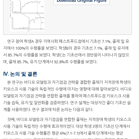
Download Original Figure
연구 참여 학생A 경우 지역사회 패스트푸드점에서 기초선 7.1%, 중재 및 유
지에서 100%의 수행률을 보였다. 학생B의 경우 기초선 7.1%, 중재 및 유지에
서 85.7%의 수행률을 보였다. 학생C는 기초선에서 정반응이 나타나지 않았으
며, 중재 85.7%, 유지 단계에서 92.8%로 수행률을 보였다.
Ⅳ. 논의 및 결론
본 연구는 비디오 모델링과 자기점검 전략을 결합한 중재가 지적장애 학생의
키오스크 사용 기술의 독립적인 수행에 미치는 영향에 대해 알아보았다. 비디오
모델링과 자기점검 전략을 연합한 중재를 통하여 패스트푸드점 키오스크 사용
기술 습득, 유지 및 일반화를 검증하였다. 연구 설계는 대상자간 중다 기초선 설
계를 사용하였다. 연구 결과에 따른 논의는 다음과 같다.
첫째, 비디오 모델링과 자기점검을 연합한 중재는 지적장애 학생의 키오스크
사용 기술의 독립적인 수행에 효과적이었다. 대상 학생 3명의 기초선 단계에서
키오스크 사용 기술 수행률은 평균 6%(7.1-7.1)에서 중재 단계에서는 평균