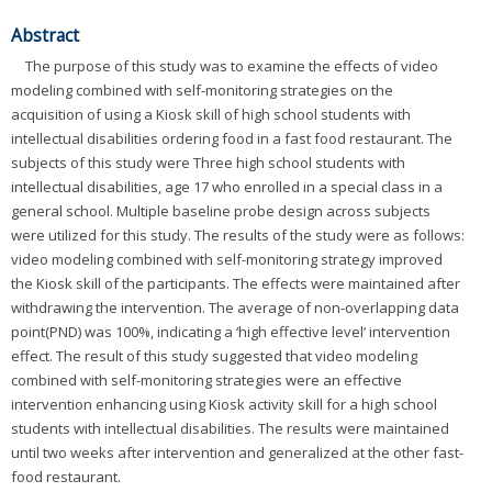
Abstract
The purpose of this study was to examine the effects of video
modeling combined with self-monitoring strategies on the
acquisition of using a Kiosk skill of high school students with
intellectual disabilities ordering food in a fast food restaurant. The
subjects of this study were Three high school students with
intellectual disabilities, age 17 who enrolled in a special class in a
general school. Multiple baseline probe design across subjects
were utilized for this study. The results of the study were as follows:
video modeling combined with self-monitoring strategy improved
the Kiosk skill of the participants. The effects were maintained after
withdrawing the intervention. The average of non-overlapping data
point(PND) was 100%, indicating a ‘high effective level’ intervention
effect. The result of this study suggested that video modeling
combined with self-monitoring strategies were an effective
intervention enhancing using Kiosk activity skill for a high school
students with intellectual disabilities. The results were maintained
until two weeks after intervention and generalized at the other fast-
food restaurant.