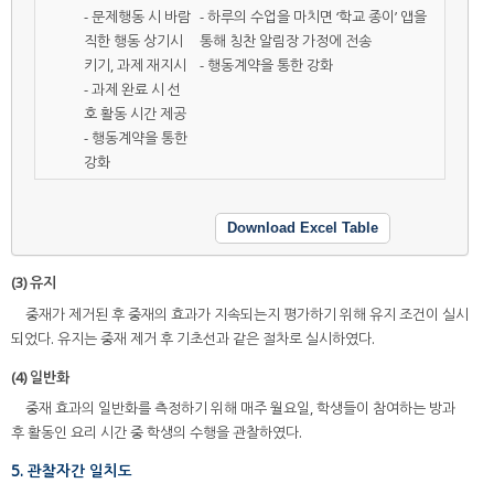
- 문제행동 시 바람
- 하루의 수업을 마치면 ‘학교 종이’ 앱을
직한 행동 상기시
통해 칭찬 알림장 가정에 전송
키기, 과제 재지시
- 행동계약을 통한 강화
- 과제 완료 시 선
호 활동 시간 제공
- 행동계약을 통한
강화
Download Excel Table
(3) 유지
중재가 제거된 후 중재의 효과가 지속되는지 평가하기 위해 유지 조건이 실시
되었다. 유지는 중재 제거 후 기초선과 같은 절차로 실시하였다.
(4) 일반화
중재 효과의 일반화를 측정하기 위해 매주 월요일, 학생들이 참여하는 방과
후 활동인 요리 시간 중 학생의 수행을 관찰하였다.
5. 관찰자간 일치도