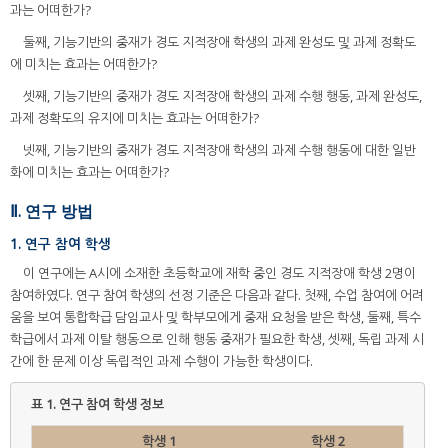
과는 어떠한가?
둘째, 기능기반의 중재가 경도 지적장애 학생의 과제 완성도 및 과제 정확도
에 미치는 효과는 어떠한가?
셋째, 기능기반의 중재가 경도 지적장애 학생의 과제 수행 행동, 과제 완성도,
과제 정확도의 유지에 미치는 효과는 어떠한가?
넷째, 기능기반의 중재가 경도 지적장애 학생의 과제 수행 행동에 대한 일반
화에 미치는 효과는 어떠한가?
Ⅱ. 연구 방법
1. 연구 참여 학생
이 연구에는 A시에 소재한 초등학교에 재학 중인 경도 지적장애 학생 2명이
참여하였다. 연구 참여 학생의 선정 기준은 다음과 같다. 첫째, 수업 참여에 어려
움을 보여 통합학급 담임교사 및 학부모에게 중재 요청을 받은 학생, 둘째, 특수
학급에서 과제 이탈 행동으로 인해 행동 중재가 필요한 학생, 셋째, 독립 과제 시
간에 한 문제 이상 독립적인 과제 수행이 가능한 학생이다.
표 1.
연구 참여 학생 정보
학생 1
학생 2