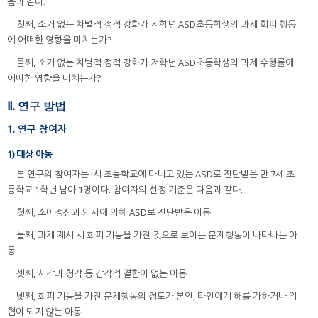
음과 같다.
첫째, 소거 없는 차별적 정적 강화가 저학년 ASD초등학생의 과제 회피 행동
에 어떠한 영향을 미치는가?
둘째, 소거 없는 차별적 정적 강화가 저학년 ASD초등학생의 과제 수행률에
어떠한 영향을 미치는가?
Ⅱ. 연구 방법
1. 연구 참여자
1) 대상 아동
본 연구의 참여자는 I시 초등학교에 다니고 있는 ASD로 진단받은 만 7세 초
등학교 1학년 남아 1명이다. 참여자의 선정 기준은 다음과 같다.
첫째, 소아정신과 의사에 의해 ASD로 진단받은 아동
둘째, 과제 제시 시 회피 기능을 가진 것으로 보이는 문제행동이 나타나는 아
동
셋째, 시각과 청각 등 감각적 결함이 없는 아동
넷째, 회피 기능을 가진 문제행동의 정도가 본인, 타인에게 해를 가하거나 위
협이 되지 않는 아동