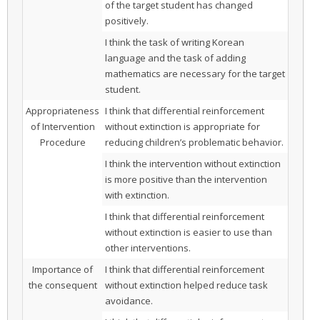
of the target student has changed
positively.
I think the task of writing Korean
language and the task of adding
mathematics are necessary for the target
student.
Appropriateness
I think that differential reinforcement
of Intervention
without extinction is appropriate for
Procedure
reducing children’s problematic behavior.
I think the intervention without extinction
is more positive than the intervention
with extinction.
I think that differential reinforcement
without extinction is easier to use than
other interventions.
Importance of
I think that differential reinforcement
the consequent
without extinction helped reduce task
avoidance.