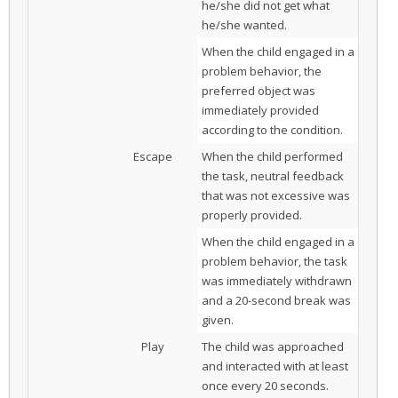
he/she did not get what
he/she wanted.
When the child engaged in a
problem behavior, the
preferred object was
immediately provided
according to the condition.
Escape
When the child performed
the task, neutral feedback
that was not excessive was
properly provided.
When the child engaged in a
problem behavior, the task
was immediately withdrawn
and a 20-second break was
given.
Play
The child was approached
and interacted with at least
once every 20 seconds.