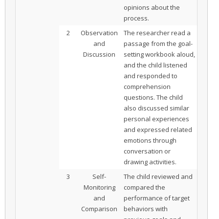
opinions about the
process.
2
Observation
The researcher read a
and
passage from the goal-
Discussion
setting workbook aloud,
and the child listened
and responded to
comprehension
questions. The child
also discussed similar
personal experiences
and expressed related
emotions through
conversation or
drawing activities.
3
Self-
The child reviewed and
Monitoring
compared the
and
performance of target
Comparison
behaviors with